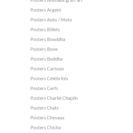
Posters Argent
Posters Auto / Moto
Posters Billets
Posters Bouddha
Posters Boxe
Posters Buddha
Posters Cartoon
Posters Célébrités
Posters Cerfs
Posters Charlie Chaplin
Posters Chats
Posters Chevaux
Posters Chicha