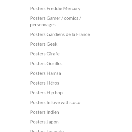
Posters Freddie Mercury
Posters Gamer / comics /
personnages
Posters Gardiens de la France
Posters Geek
Posters Girafe
Posters Gorilles
Posters Hamsa
Posters Héros
Posters Hip hop
Posters In love with coco
Posters Indien
Posters Japon
Posters Joconde