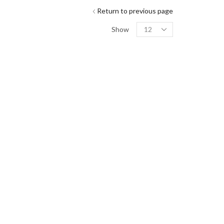
Return to previous page
Show