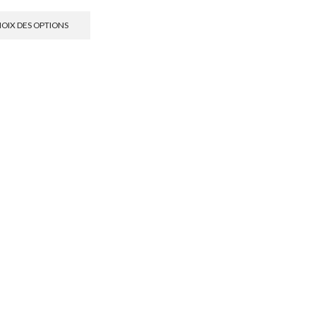
OIX DES OPTIONS