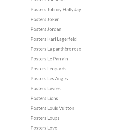
Posters Johnny Hallyday
Posters Joker
Posters Jordan
Posters Karl Lagerfeld
Posters La panthère rose
Posters Le Parrain
Posters Léopards
Posters Les Anges
Posters Lèvres
Posters Lions
Posters Louis Vuitton
Posters Loups
Posters Love