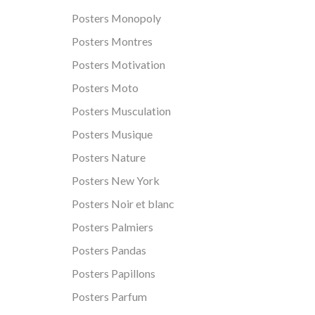
Posters Monopoly
Posters Montres
Posters Motivation
Posters Moto
Posters Musculation
Posters Musique
Posters Nature
Posters New York
Posters Noir et blanc
Posters Palmiers
Posters Pandas
Posters Papillons
Posters Parfum