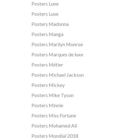
Posters Lune
Posters Luxe
Posters Madonna
Posters Manga
Posters Marilyn Monroe
Posters Marques de luxe
Posters Métier
Posters Michael Jackson
Posters Mickey
Posters Mike Tyson
Posters Minnie
Posters Miss Fortune
Posters Mohamed Ali
Posters Mondial 2018