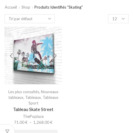
Accueil
Shop
Produits Identifiés “skating”
Les plus consultés
,
Nouveaux
tableaux
,
Tableaux
,
Tableaux
Sport
Tableau Skate Street
ThePoplace
71.00
€
–
1,268.00
€