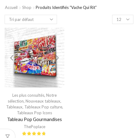
Accueil
Shop
Produits Identifiés “vache Qui Rit”
Les plus consultés
,
Notre
sélection
,
Nouveaux tableaux
,
Tableaux
,
Tableaux Pop culture
,
Tableaux Pop Icons
Tableau Pop Gourmandises
ThePoplace