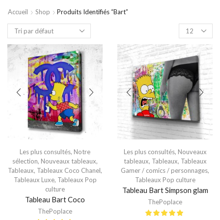
Accueil
Shop
Produits Identifiés “bart”
Les plus consultés
,
Notre
Les plus consultés
,
Nouveaux
sélection
,
Nouveaux tableaux
,
tableaux
,
Tableaux
,
Tableaux
Tableaux
,
Tableaux Coco Chanel
,
Gamer / comics / personnages
,
Tableaux Luxe
,
Tableaux Pop
Tableaux Pop culture
culture
Tableau Bart Simpson glam
Tableau Bart Coco
ThePoplace
ThePoplace