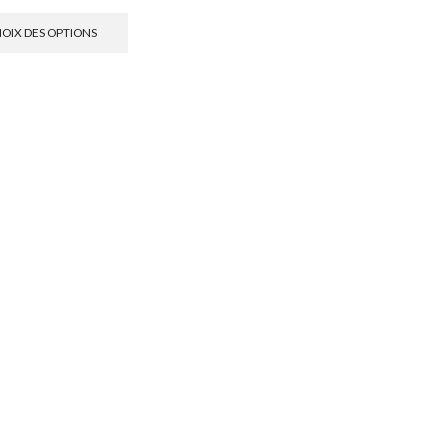
OIX DES OPTIONS