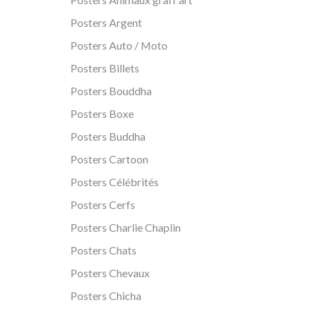
Posters Argent
Posters Auto / Moto
Posters Billets
Posters Bouddha
Posters Boxe
Posters Buddha
Posters Cartoon
Posters Célébrités
Posters Cerfs
Posters Charlie Chaplin
Posters Chats
Posters Chevaux
Posters Chicha