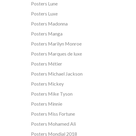
Posters Lune
Posters Luxe
Posters Madonna
Posters Manga
Posters Marilyn Monroe
Posters Marques de luxe
Posters Métier
Posters Michael Jackson
Posters Mickey
Posters Mike Tyson
Posters Minnie
Posters Miss Fortune
Posters Mohamed Ali
Posters Mondial 2018