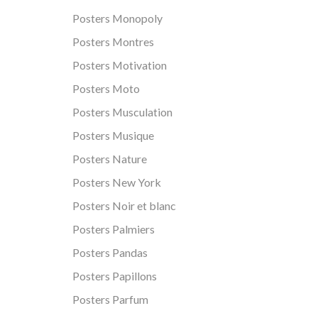
Posters Monopoly
Posters Montres
Posters Motivation
Posters Moto
Posters Musculation
Posters Musique
Posters Nature
Posters New York
Posters Noir et blanc
Posters Palmiers
Posters Pandas
Posters Papillons
Posters Parfum