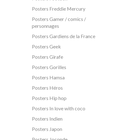
Posters Freddie Mercury
Posters Gamer / comics /
personnages
Posters Gardiens de la France
Posters Geek
Posters Girafe
Posters Gorilles
Posters Hamsa
Posters Héros
Posters Hip hop
Posters In love with coco
Posters Indien
Posters Japon
Posters Joconde