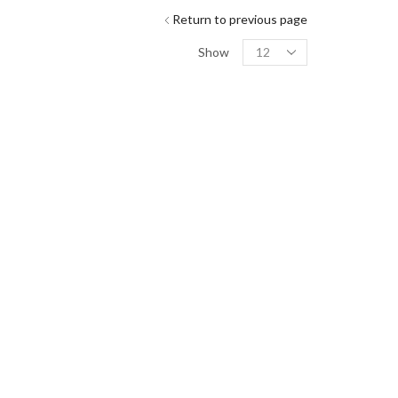
Return to previous page
Show