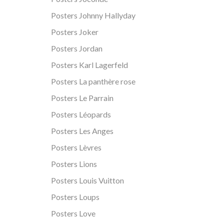
Posters Johnny Hallyday
Posters Joker
Posters Jordan
Posters Karl Lagerfeld
Posters La panthère rose
Posters Le Parrain
Posters Léopards
Posters Les Anges
Posters Lèvres
Posters Lions
Posters Louis Vuitton
Posters Loups
Posters Love