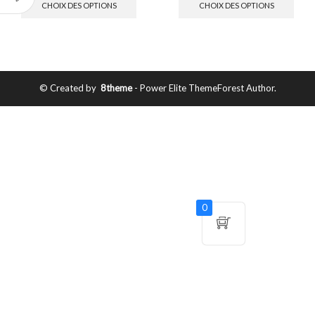
CHOIX DES OPTIONS
CHOIX DES OPTIONS
© Created by
8theme
- Power Elite ThemeForest Author.
0