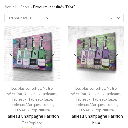
Accueil
Shop
Produits Identifiés “dior”
Les plus consultés
,
Notre
Les plus consultés
,
Notre
sélection
,
Nouveaux tableaux
,
sélection
,
Nouveaux tableaux
,
Tableaux
,
Tableaux Luxe
,
Tableaux
,
Tableaux Luxe
,
Tableaux Marques de luxe
,
Tableaux Marques de luxe
,
Tableaux Pop culture
Tableaux Pop culture
Tableau Champagne Fashion
Tableau Champagne Fashion
Fluo
ThePoplace