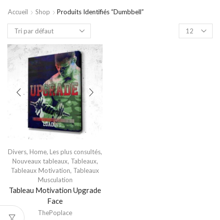
Accueil
Shop
Produits Identifiés “dumbbell”
Divers
,
Home
,
Les plus consultés
,
Nouveaux tableaux
,
Tableaux
,
Tableaux Motivation
,
Tableaux
Musculation
Tableau Motivation Upgrade
Face
ThePoplace