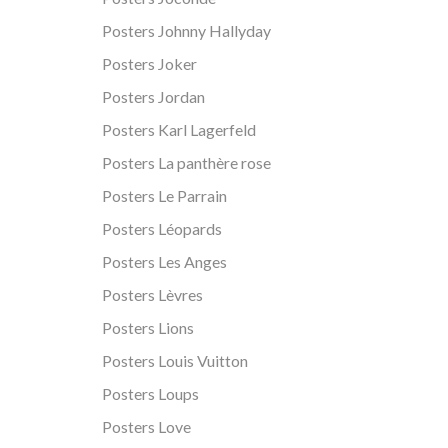
Posters Johnny Hallyday
Posters Joker
Posters Jordan
Posters Karl Lagerfeld
Posters La panthère rose
Posters Le Parrain
Posters Léopards
Posters Les Anges
Posters Lèvres
Posters Lions
Posters Louis Vuitton
Posters Loups
Posters Love