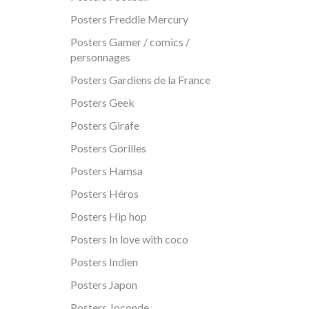
Posters Freddie Mercury
Posters Gamer / comics /
personnages
Posters Gardiens de la France
Posters Geek
Posters Girafe
Posters Gorilles
Posters Hamsa
Posters Héros
Posters Hip hop
Posters In love with coco
Posters Indien
Posters Japon
Posters Joconde