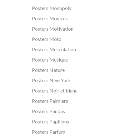
Posters Monopoly
Posters Montres
Posters Motivation
Posters Moto
Posters Musculation
Posters Musique
Posters Nature
Posters New York
Posters Noir et blanc
Posters Palmiers
Posters Pandas
Posters Papillons
Posters Parfum