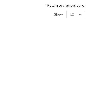
Return to previous page
Show