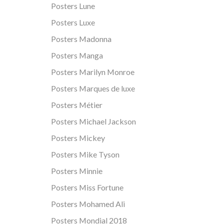
Posters Lune
Posters Luxe
Posters Madonna
Posters Manga
Posters Marilyn Monroe
Posters Marques de luxe
Posters Métier
Posters Michael Jackson
Posters Mickey
Posters Mike Tyson
Posters Minnie
Posters Miss Fortune
Posters Mohamed Ali
Posters Mondial 2018