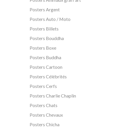
Posters Argent
Posters Auto / Moto
Posters Billets
Posters Bouddha
Posters Boxe
Posters Buddha
Posters Cartoon
Posters Célébrités
Posters Cerfs
Posters Charlie Chaplin
Posters Chats
Posters Chevaux
Posters Chicha