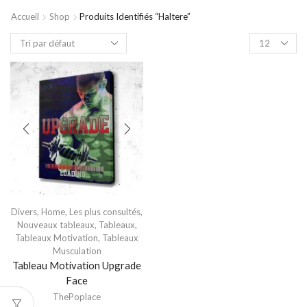
Accueil
Shop
Produits Identifiés “haltere”
Divers
,
Home
,
Les plus consultés
,
Nouveaux tableaux
,
Tableaux
,
Tableaux Motivation
,
Tableaux
Musculation
Tableau Motivation Upgrade
Face
ThePoplace