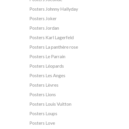
Posters Johnny Hallyday
Posters Joker
Posters Jordan
Posters Karl Lagerfeld
Posters La panthère rose
Posters Le Parrain
Posters Léopards
Posters Les Anges
Posters Lèvres
Posters Lions
Posters Louis Vuitton
Posters Loups
Posters Love