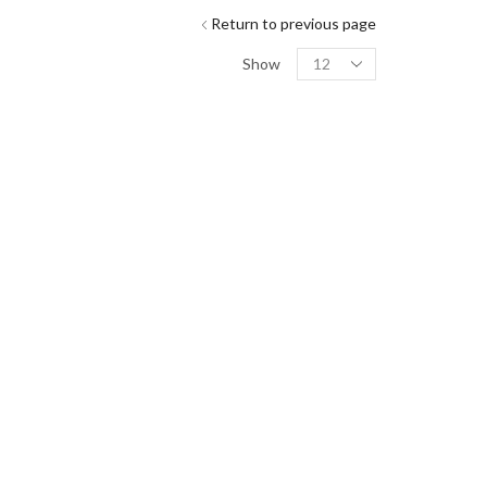
Return to previous page
Show