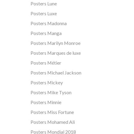
Posters Lune
Posters Luxe
Posters Madonna
Posters Manga
Posters Marilyn Monroe
Posters Marques de luxe
Posters Métier
Posters Michael Jackson
Posters Mickey
Posters Mike Tyson
Posters Minnie
Posters Miss Fortune
Posters Mohamed Ali
Posters Mondial 2018