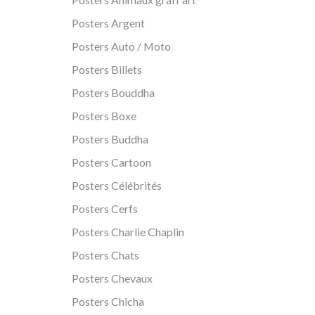
Posters Argent
Posters Auto / Moto
Posters Billets
Posters Bouddha
Posters Boxe
Posters Buddha
Posters Cartoon
Posters Célébrités
Posters Cerfs
Posters Charlie Chaplin
Posters Chats
Posters Chevaux
Posters Chicha