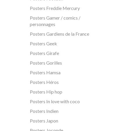
Posters Freddie Mercury
Posters Gamer / comics /
personnages
Posters Gardiens de la France
Posters Geek
Posters Girafe
Posters Gorilles
Posters Hamsa
Posters Héros
Posters Hip hop
Posters In love with coco
Posters Indien
Posters Japon
Posters Joconde