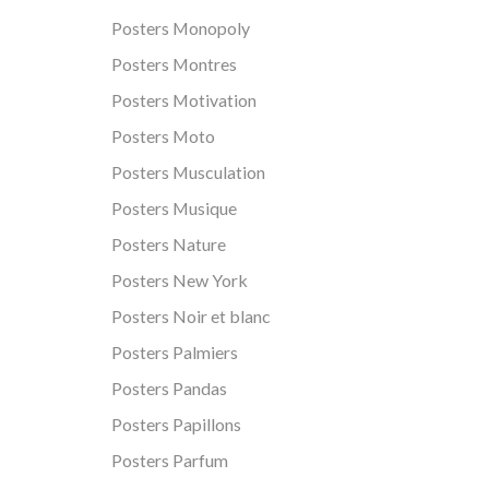
Posters Monopoly
Posters Montres
Posters Motivation
Posters Moto
Posters Musculation
Posters Musique
Posters Nature
Posters New York
Posters Noir et blanc
Posters Palmiers
Posters Pandas
Posters Papillons
Posters Parfum