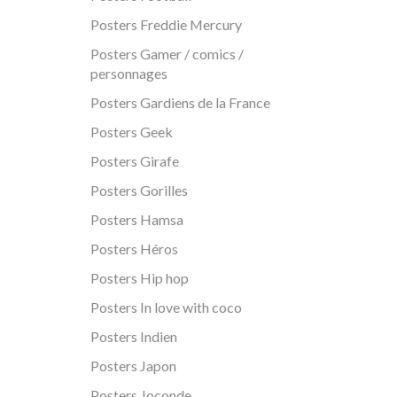
Posters Freddie Mercury
Posters Gamer / comics /
personnages
Posters Gardiens de la France
Posters Geek
Posters Girafe
Posters Gorilles
Posters Hamsa
Posters Héros
Posters Hip hop
Posters In love with coco
Posters Indien
Posters Japon
Posters Joconde