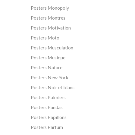
Posters Monopoly
Posters Montres
Posters Motivation
Posters Moto
Posters Musculation
Posters Musique
Posters Nature
Posters New York
Posters Noir et blanc
Posters Palmiers
Posters Pandas
Posters Papillons
Posters Parfum