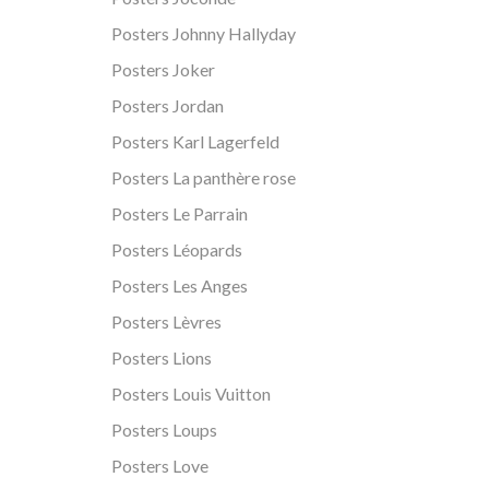
Posters Johnny Hallyday
Posters Joker
Posters Jordan
Posters Karl Lagerfeld
Posters La panthère rose
Posters Le Parrain
Posters Léopards
Posters Les Anges
Posters Lèvres
Posters Lions
Posters Louis Vuitton
Posters Loups
Posters Love