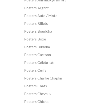
Posters Argent
Posters Auto / Moto
Posters Billets
Posters Bouddha
Posters Boxe
Posters Buddha
Posters Cartoon
Posters Célébrités
Posters Cerfs
Posters Charlie Chaplin
Posters Chats
Posters Chevaux
Posters Chicha