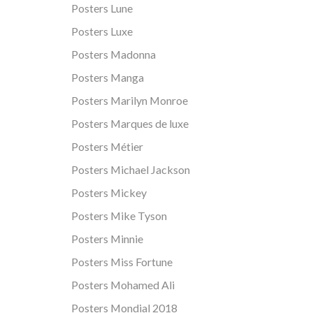
Posters Lune
Posters Luxe
Posters Madonna
Posters Manga
Posters Marilyn Monroe
Posters Marques de luxe
Posters Métier
Posters Michael Jackson
Posters Mickey
Posters Mike Tyson
Posters Minnie
Posters Miss Fortune
Posters Mohamed Ali
Posters Mondial 2018