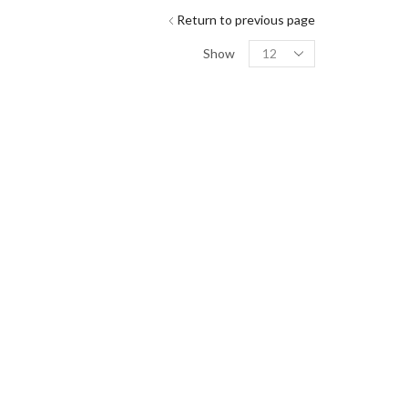
Return to previous page
Show