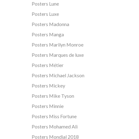
Posters Lune
Posters Luxe
Posters Madonna
Posters Manga
Posters Marilyn Monroe
Posters Marques de luxe
Posters Métier
Posters Michael Jackson
Posters Mickey
Posters Mike Tyson
Posters Minnie
Posters Miss Fortune
Posters Mohamed Ali
Posters Mondial 2018