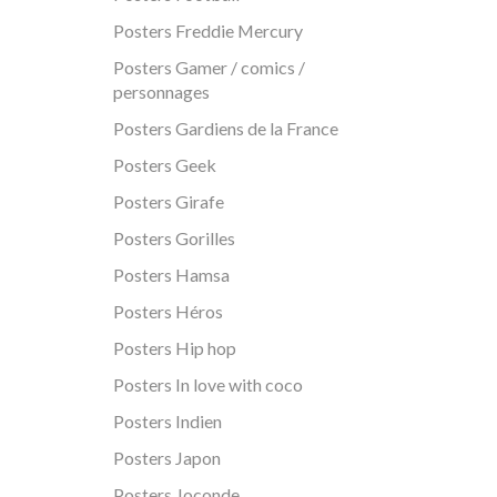
Posters Freddie Mercury
Posters Gamer / comics /
personnages
Posters Gardiens de la France
Posters Geek
Posters Girafe
Posters Gorilles
Posters Hamsa
Posters Héros
Posters Hip hop
Posters In love with coco
Posters Indien
Posters Japon
Posters Joconde