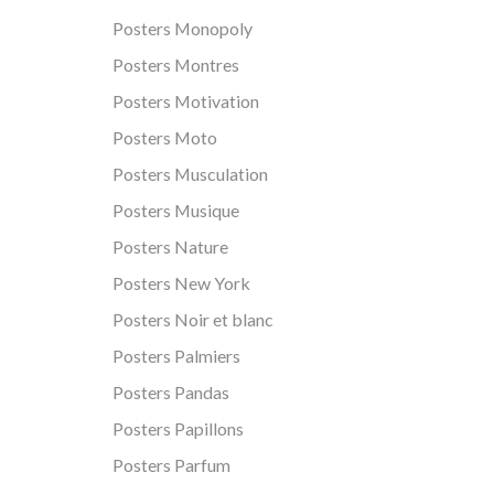
Posters Monopoly
Posters Montres
Posters Motivation
Posters Moto
Posters Musculation
Posters Musique
Posters Nature
Posters New York
Posters Noir et blanc
Posters Palmiers
Posters Pandas
Posters Papillons
Posters Parfum