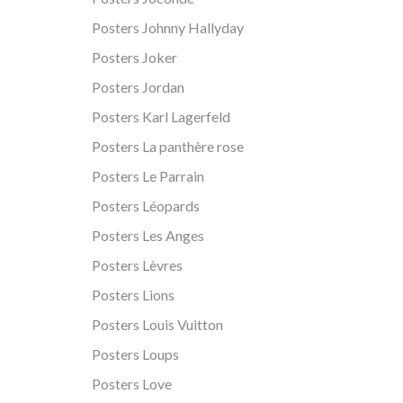
Posters Johnny Hallyday
Posters Joker
Posters Jordan
Posters Karl Lagerfeld
Posters La panthère rose
Posters Le Parrain
Posters Léopards
Posters Les Anges
Posters Lèvres
Posters Lions
Posters Louis Vuitton
Posters Loups
Posters Love