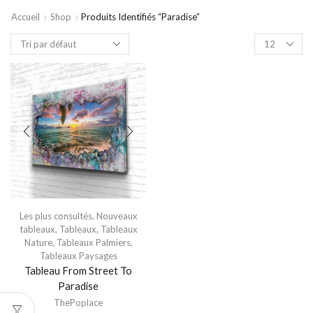
Accueil
Shop
Produits Identifiés “paradise”
Les plus consultés
,
Nouveaux
tableaux
,
Tableaux
,
Tableaux
Nature
,
Tableaux Palmiers
,
Tableaux Paysages
Tableau From Street To
Paradise
ThePoplace