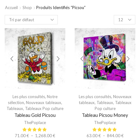
Accueil
Shop
Produits Identifiés “picsou”
Les plus consultés
,
Notre
Les plus consultés
,
Nouveaux
sélection
,
Nouveaux tableaux
,
tableaux
,
Tableaux
,
Tableaux
Tableaux
,
Tableaux Pop culture
Pop culture
Tableau Gold Picsou
Tableau Picsou Money
ThePoplace
ThePoplace
71.00
€
–
1,268.00
€
63.00
€
–
844.00
€