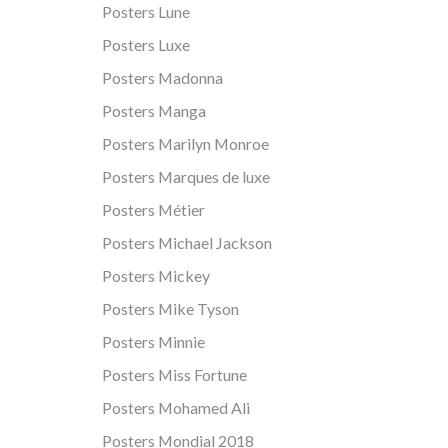
Posters Lune
Posters Luxe
Posters Madonna
Posters Manga
Posters Marilyn Monroe
Posters Marques de luxe
Posters Métier
Posters Michael Jackson
Posters Mickey
Posters Mike Tyson
Posters Minnie
Posters Miss Fortune
Posters Mohamed Ali
Posters Mondial 2018