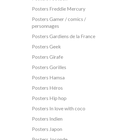
Posters Freddie Mercury
Posters Gamer / comics /
personnages
Posters Gardiens de la France
Posters Geek
Posters Girafe
Posters Gorilles
Posters Hamsa
Posters Héros
Posters Hip hop
Posters In love with coco
Posters Indien
Posters Japon
Posters Joconde