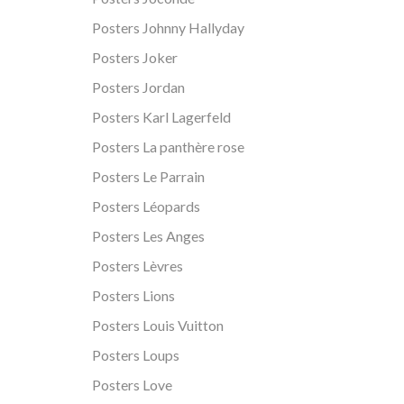
Posters Johnny Hallyday
Posters Joker
Posters Jordan
Posters Karl Lagerfeld
Posters La panthère rose
Posters Le Parrain
Posters Léopards
Posters Les Anges
Posters Lèvres
Posters Lions
Posters Louis Vuitton
Posters Loups
Posters Love