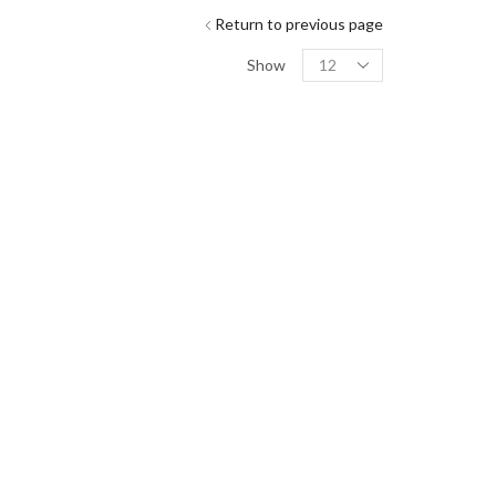
Return to previous page
Show