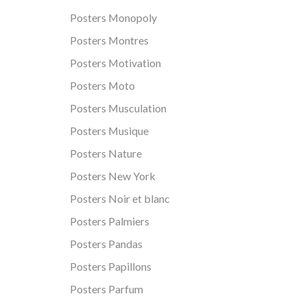
Posters Monopoly
Posters Montres
Posters Motivation
Posters Moto
Posters Musculation
Posters Musique
Posters Nature
Posters New York
Posters Noir et blanc
Posters Palmiers
Posters Pandas
Posters Papillons
Posters Parfum