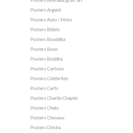
Posters Argent
Posters Auto / Moto
Posters Billets
Posters Bouddha
Posters Boxe
Posters Buddha
Posters Cartoon
Posters Célébrités
Posters Cerfs
Posters Charlie Chaplin
Posters Chats
Posters Chevaux
Posters Chicha