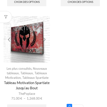
CHOIX DES OPTIONS
CHOIX DES OPTIONS
Les plus consultés
,
Nouveaux
tableaux
,
Tableaux
,
Tableaux
Motivation
,
Tableaux Spartiate
Tableau Motivation Spartiate
Jusqu’au Bout
ThePoplace
71.00
€
–
1,268.00
€
0