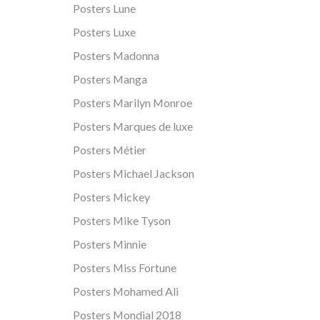
Posters Lune
Posters Luxe
Posters Madonna
Posters Manga
Posters Marilyn Monroe
Posters Marques de luxe
Posters Métier
Posters Michael Jackson
Posters Mickey
Posters Mike Tyson
Posters Minnie
Posters Miss Fortune
Posters Mohamed Ali
Posters Mondial 2018