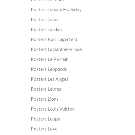
Posters Johnny Hallyday
Posters Joker
Posters Jordan
Posters Karl Lagerfeld
Posters La panthère rose
Posters Le Parrain
Posters Léopards
Posters Les Anges
Posters Lèvres
Posters Lions
Posters Louis Vuitton
Posters Loups
Posters Love