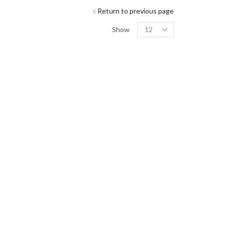
Return to previous page
Show