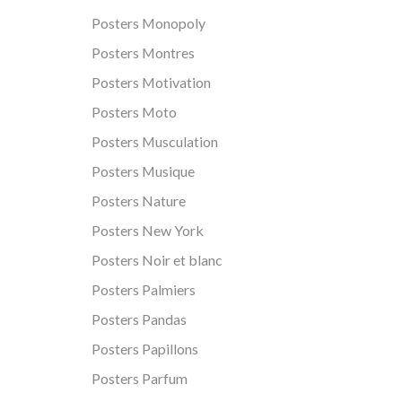
Posters Monopoly
Posters Montres
Posters Motivation
Posters Moto
Posters Musculation
Posters Musique
Posters Nature
Posters New York
Posters Noir et blanc
Posters Palmiers
Posters Pandas
Posters Papillons
Posters Parfum