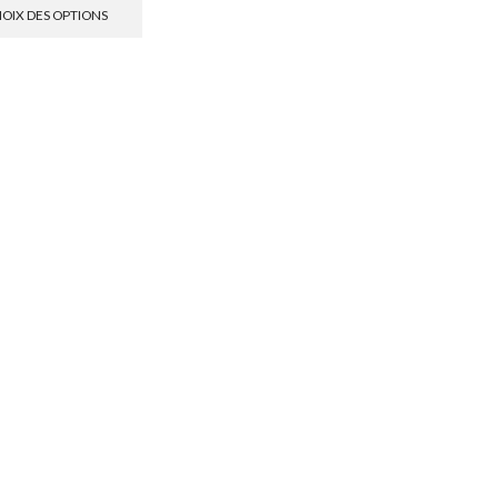
OIX DES OPTIONS