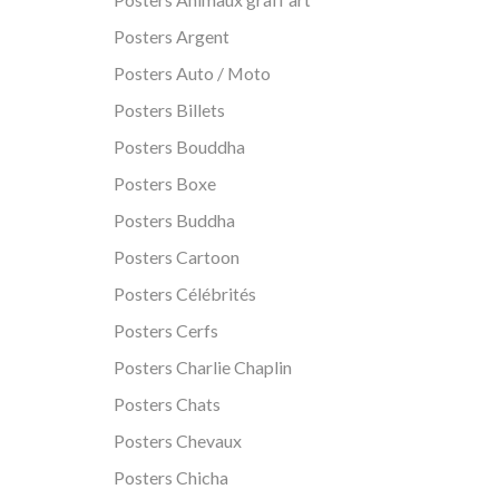
Posters Argent
Posters Auto / Moto
Posters Billets
Posters Bouddha
Posters Boxe
Posters Buddha
Posters Cartoon
Posters Célébrités
Posters Cerfs
Posters Charlie Chaplin
Posters Chats
Posters Chevaux
Posters Chicha