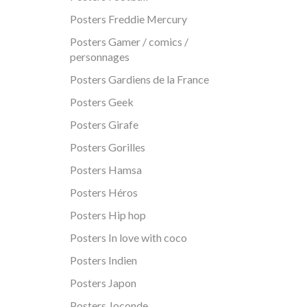
Posters Freddie Mercury
Posters Gamer / comics /
personnages
Posters Gardiens de la France
Posters Geek
Posters Girafe
Posters Gorilles
Posters Hamsa
Posters Héros
Posters Hip hop
Posters In love with coco
Posters Indien
Posters Japon
Posters Joconde