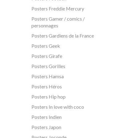
Posters Freddie Mercury
Posters Gamer / comics /
personnages
Posters Gardiens de la France
Posters Geek
Posters Girafe
Posters Gorilles
Posters Hamsa
Posters Héros
Posters Hip hop
Posters In love with coco
Posters Indien
Posters Japon
Posters Joconde