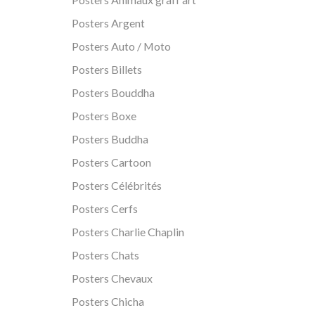
Posters Argent
Posters Auto / Moto
Posters Billets
Posters Bouddha
Posters Boxe
Posters Buddha
Posters Cartoon
Posters Célébrités
Posters Cerfs
Posters Charlie Chaplin
Posters Chats
Posters Chevaux
Posters Chicha