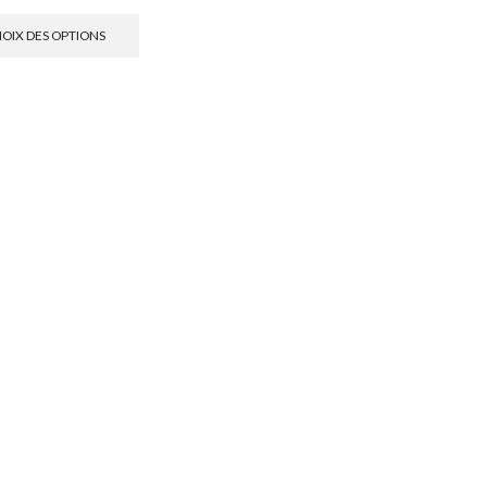
OIX DES OPTIONS