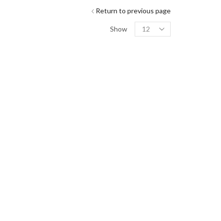
Return to previous page
Show