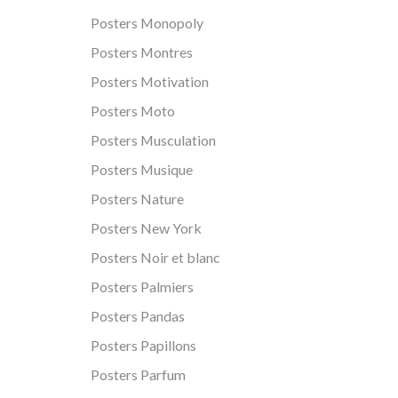
Posters Monopoly
Posters Montres
Posters Motivation
Posters Moto
Posters Musculation
Posters Musique
Posters Nature
Posters New York
Posters Noir et blanc
Posters Palmiers
Posters Pandas
Posters Papillons
Posters Parfum