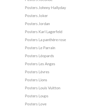
Posters Johnny Hallyday
Posters Joker
Posters Jordan
Posters Karl Lagerfeld
Posters La panthère rose
Posters Le Parrain
Posters Léopards
Posters Les Anges
Posters Lèvres
Posters Lions
Posters Louis Vuitton
Posters Loups
Posters Love