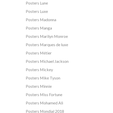
Posters Lune
Posters Luxe
Posters Madonna
Posters Manga
Posters Marilyn Monroe
Posters Marques de luxe
Posters Métier
Posters Michael Jackson
Posters Mickey
Posters Mike Tyson
Posters Minnie
Posters Miss Fortune
Posters Mohamed Ali
Posters Mondial 2018