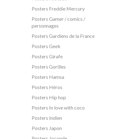
Posters Freddie Mercury
Posters Gamer / comics /
personnages
Posters Gardiens de la France
Posters Geek
Posters Girafe
Posters Gorilles
Posters Hamsa
Posters Héros
Posters Hip hop
Posters In love with coco
Posters Indien
Posters Japon
Posters Joconde