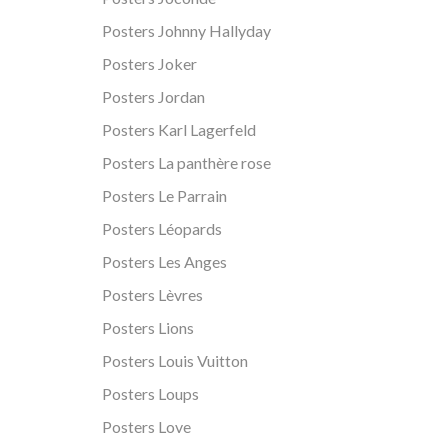
Posters Johnny Hallyday
Posters Joker
Posters Jordan
Posters Karl Lagerfeld
Posters La panthère rose
Posters Le Parrain
Posters Léopards
Posters Les Anges
Posters Lèvres
Posters Lions
Posters Louis Vuitton
Posters Loups
Posters Love