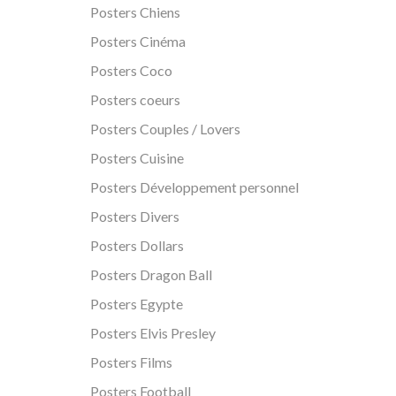
Posters Chiens
Posters Cinéma
Posters Coco
Posters coeurs
Posters Couples / Lovers
Posters Cuisine
Posters Développement personnel
Posters Divers
Posters Dollars
Posters Dragon Ball
Posters Egypte
Posters Elvis Presley
Posters Films
Posters Football