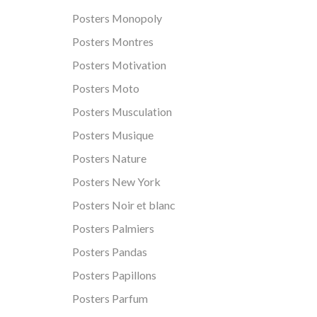
Posters Monopoly
Posters Montres
Posters Motivation
Posters Moto
Posters Musculation
Posters Musique
Posters Nature
Posters New York
Posters Noir et blanc
Posters Palmiers
Posters Pandas
Posters Papillons
Posters Parfum