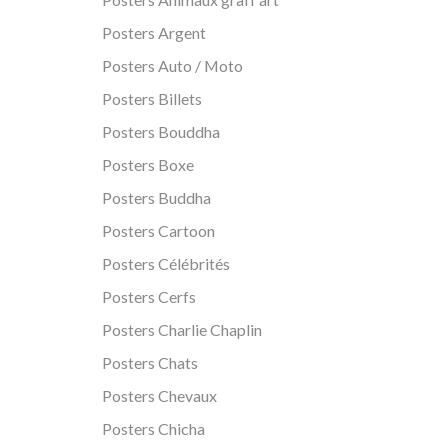
Posters Argent
Posters Auto / Moto
Posters Billets
Posters Bouddha
Posters Boxe
Posters Buddha
Posters Cartoon
Posters Célébrités
Posters Cerfs
Posters Charlie Chaplin
Posters Chats
Posters Chevaux
Posters Chicha