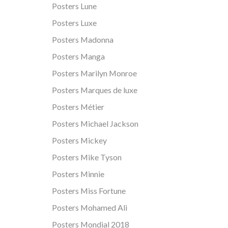
Posters Lune
Posters Luxe
Posters Madonna
Posters Manga
Posters Marilyn Monroe
Posters Marques de luxe
Posters Métier
Posters Michael Jackson
Posters Mickey
Posters Mike Tyson
Posters Minnie
Posters Miss Fortune
Posters Mohamed Ali
Posters Mondial 2018