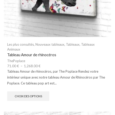
Les plus consultés
,
Nouveaux tableaux
,
Tableaux
,
Tableaux
Animaux
Tableau Amour de rhinocéros
ThePoplace
71.00
€
–
1,268.00
€
Tableau Amour de rhinocéros, par The Poplace Rendez votre
intérieur unique avec notre tableau Amour de Rhinocéros par The
Poplace. Ce tableau pop art est...
CHOIX DES OPTIONS