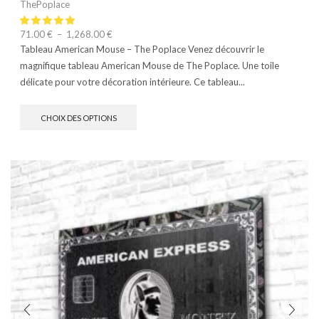
ThePoplace
71.00
€
–
1,268.00
€
Tableau American Mouse – The Poplace Venez découvrir le
magnifique tableau American Mouse de The Poplace. Une toile
délicate pour votre décoration intérieure. Ce tableau...
CHOIX DES OPTIONS