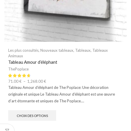
Les plus consultés
,
Nouveaux tableaux
,
Tableaux
,
Tableaux
Animaux
Tableau Amour d’éléphant
ThePoplace
71.00
€
–
1,268.00
€
Tableau Amour d’éléphant de The Poplace: Une décoration
originale et unique Le Tableau Amour d’éléphant est une œuvre
d’art étonnante et uniques de The Poplace....
CHOIX DES OPTIONS