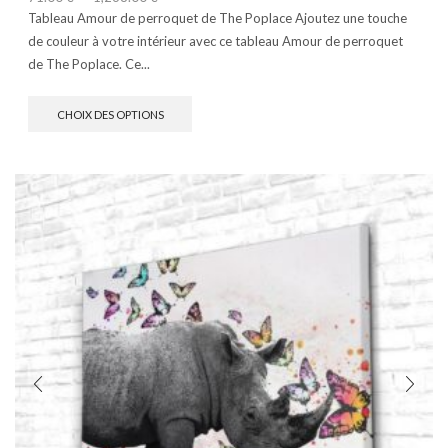
Tableau Amour de perroquet de The Poplace Ajoutez une touche
de couleur à votre intérieur avec ce tableau Amour de perroquet
de The Poplace. Ce...
CHOIX DES OPTIONS