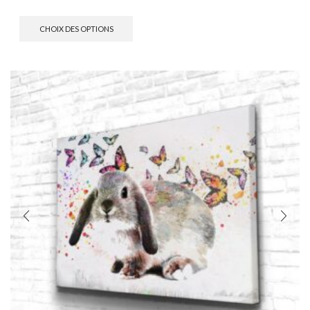
CHOIX DES OPTIONS