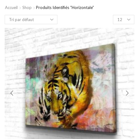
Accueil
Shop
Produits Identifiés “horizontale”