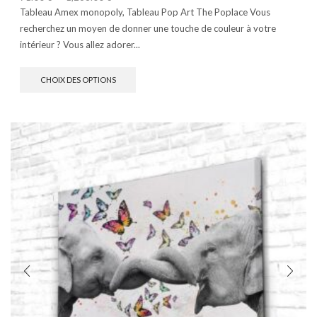
Tableau Amex monopoly, Tableau Pop Art The Poplace Vous
recherchez un moyen de donner une touche de couleur à votre
intérieur ? Vous allez adorer...
CHOIX DES OPTIONS