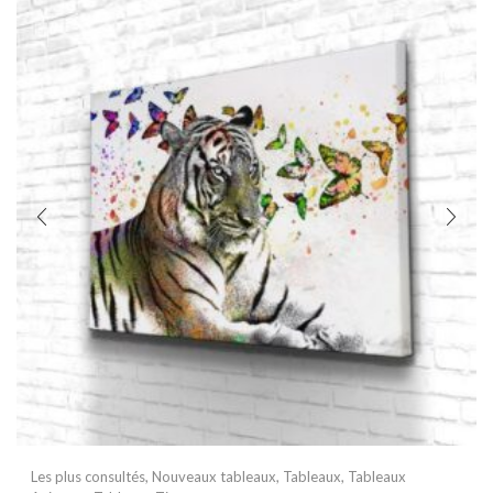
Les plus consultés
,
Nouveaux tableaux
,
Tableaux
,
Tableaux