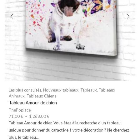
Les plus consultés
,
Nouveaux tableaux
,
Tableaux
,
Tableaux
Animaux
,
Tableaux Chiens
Tableau Amour de chien
ThePoplace
71.00
€
–
1,268.00
€
Tableau Amour de chien Vous êtes à la recherche d’un tableau
unique pour donner du caractère à votre décoration ? Ne cherchez
plus, le tableau...