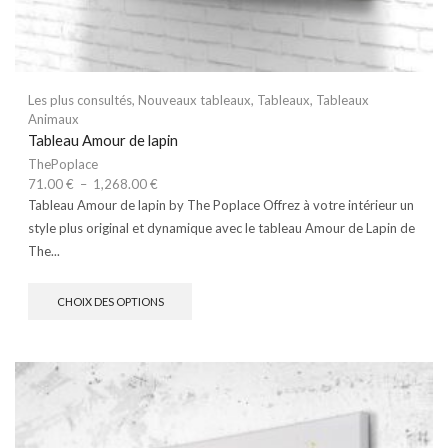
Les plus consultés
,
Nouveaux tableaux
,
Tableaux
,
Tableaux
Animaux
Tableau Amour de lapin
ThePoplace
71.00
€
–
1,268.00
€
Tableau Amour de lapin by The Poplace Offrez à votre intérieur un
style plus original et dynamique avec le tableau Amour de Lapin de
The...
CHOIX DES OPTIONS