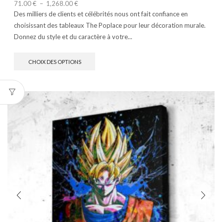
71.00
€
–
1,268.00
€
Des milliers de clients et célébrités nous ont fait confiance en
choisissant des tableaux The Poplace pour leur décoration murale.
Donnez du style et du caractère à votre...
CHOIX DES OPTIONS