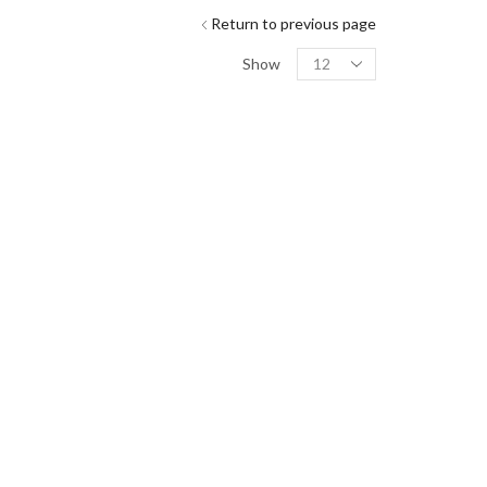
Return to previous page
Show