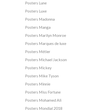
Posters Lune
Posters Luxe
Posters Madonna
Posters Manga
Posters Marilyn Monroe
Posters Marques de luxe
Posters Métier
Posters Michael Jackson
Posters Mickey
Posters Mike Tyson
Posters Minnie
Posters Miss Fortune
Posters Mohamed Ali
Posters Mondial 2018