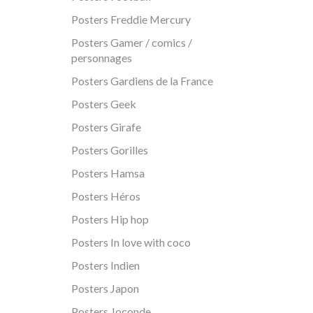
Posters Freddie Mercury
Posters Gamer / comics /
personnages
Posters Gardiens de la France
Posters Geek
Posters Girafe
Posters Gorilles
Posters Hamsa
Posters Héros
Posters Hip hop
Posters In love with coco
Posters Indien
Posters Japon
Posters Joconde