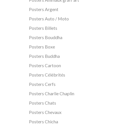
Posters Argent
Posters Auto / Moto
Posters Billets
Posters Bouddha
Posters Boxe
Posters Buddha
Posters Cartoon
Posters Célébrités
Posters Cerfs
Posters Charlie Chaplin
Posters Chats
Posters Chevaux
Posters Chicha