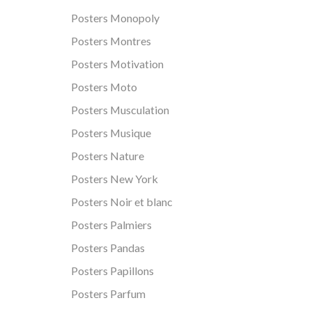
Posters Monopoly
Posters Montres
Posters Motivation
Posters Moto
Posters Musculation
Posters Musique
Posters Nature
Posters New York
Posters Noir et blanc
Posters Palmiers
Posters Pandas
Posters Papillons
Posters Parfum