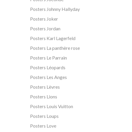
Posters Johnny Hallyday
Posters Joker
Posters Jordan
Posters Karl Lagerfeld
Posters La panthère rose
Posters Le Parrain
Posters Léopards
Posters Les Anges
Posters Lèvres
Posters Lions
Posters Louis Vuitton
Posters Loups
Posters Love