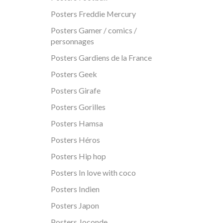
Posters Freddie Mercury
Posters Gamer / comics /
personnages
Posters Gardiens de la France
Posters Geek
Posters Girafe
Posters Gorilles
Posters Hamsa
Posters Héros
Posters Hip hop
Posters In love with coco
Posters Indien
Posters Japon
Posters Joconde