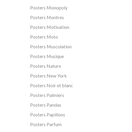
Posters Monopoly
Posters Montres
Posters Motivation
Posters Moto
Posters Musculation
Posters Musique
Posters Nature
Posters New York
Posters Noir et blanc
Posters Palmiers
Posters Pandas
Posters Papillons
Posters Parfum