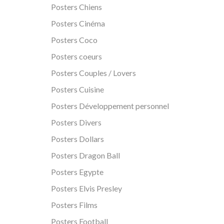
Posters Chiens
Posters Cinéma
Posters Coco
Posters coeurs
Posters Couples / Lovers
Posters Cuisine
Posters Développement personnel
Posters Divers
Posters Dollars
Posters Dragon Ball
Posters Egypte
Posters Elvis Presley
Posters Films
Posters Football