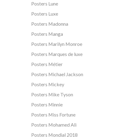
Posters Lune
Posters Luxe
Posters Madonna
Posters Manga
Posters Marilyn Monroe
Posters Marques de luxe
Posters Métier
Posters Michael Jackson
Posters Mickey
Posters Mike Tyson
Posters Minnie
Posters Miss Fortune
Posters Mohamed Ali
Posters Mondial 2018