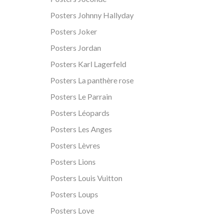
Posters Johnny Hallyday
Posters Joker
Posters Jordan
Posters Karl Lagerfeld
Posters La panthère rose
Posters Le Parrain
Posters Léopards
Posters Les Anges
Posters Lèvres
Posters Lions
Posters Louis Vuitton
Posters Loups
Posters Love