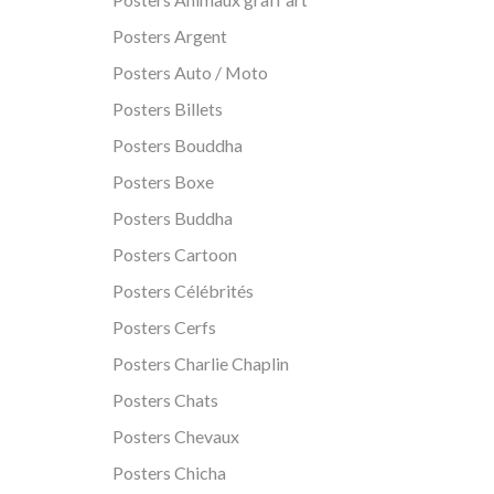
Posters Argent
Posters Auto / Moto
Posters Billets
Posters Bouddha
Posters Boxe
Posters Buddha
Posters Cartoon
Posters Célébrités
Posters Cerfs
Posters Charlie Chaplin
Posters Chats
Posters Chevaux
Posters Chicha