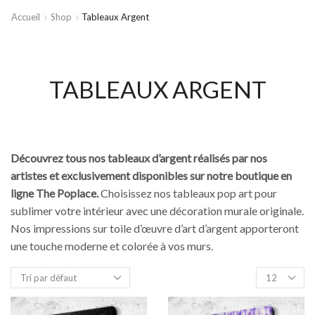
Accueil
Shop
Tableaux Argent
TABLEAUX ARGENT
Découvrez tous nos tableaux d’argent réalisés par nos
artistes et exclusivement disponibles sur notre boutique en
ligne The Poplace.
Choisissez nos tableaux pop art pour
sublimer votre intérieur avec une décoration murale originale.
Nos impressions sur toile d’œuvre d’art d’argent apporteront
une touche moderne et colorée à vos murs.