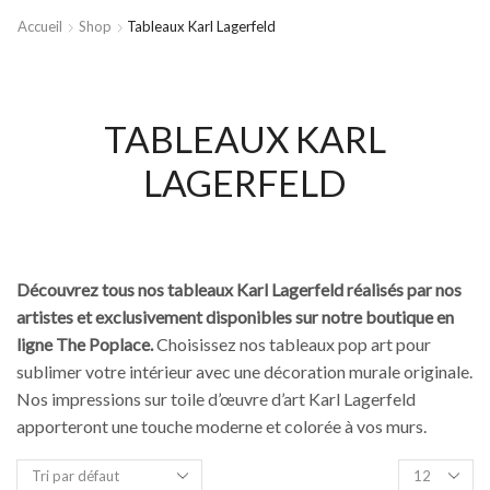
Accueil
Shop
Tableaux Karl Lagerfeld
TABLEAUX KARL
LAGERFELD
Découvrez tous nos tableaux Karl Lagerfeld réalisés par nos
artistes et exclusivement disponibles sur notre boutique en
ligne The Poplace.
Choisissez nos tableaux pop art pour
sublimer votre intérieur avec une décoration murale originale.
Nos impressions sur toile d’œuvre d’art Karl Lagerfeld
apporteront une touche moderne et colorée à vos murs.