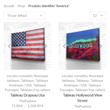
Accueil
Shop
Produits Identifiés “america”
Les plus consultés
,
Nouveaux
Les plus consultés
,
Nouveaux
tableaux
,
Tableaux
,
Tableaux
tableaux
,
Tableaux
,
Tableaux
Amérique / USA
,
Tableaux
Amérique / USA
,
Tableaux
Paysages
,
Tableaux Pop culture
Paysages
,
Tableaux Pop culture
Tableau Drapeau Usa
Tableau Hollywood View
Street
ThePoplace
71.00
€
–
1,268.00
€
ThePoplace