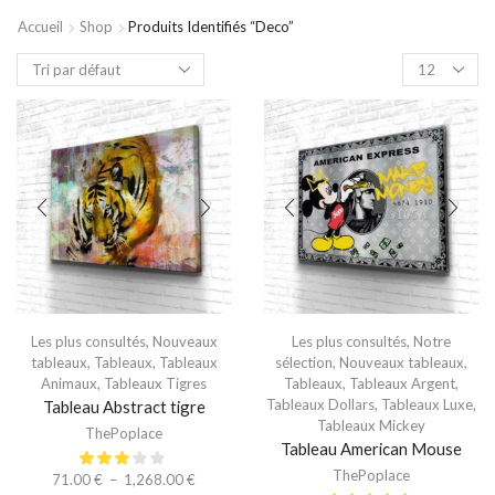
Accueil
Shop
Produits Identifiés “deco”
Les plus consultés
,
Nouveaux
Les plus consultés
,
Notre
tableaux
,
Tableaux
,
Tableaux
sélection
,
Nouveaux tableaux
,
Animaux
,
Tableaux Tigres
Tableaux
,
Tableaux Argent
,
Tableaux Dollars
,
Tableaux Luxe
,
Tableau Abstract tigre
Tableaux Mickey
ThePoplace
Tableau American Mouse
ThePoplace
71.00
€
–
1,268.00
€