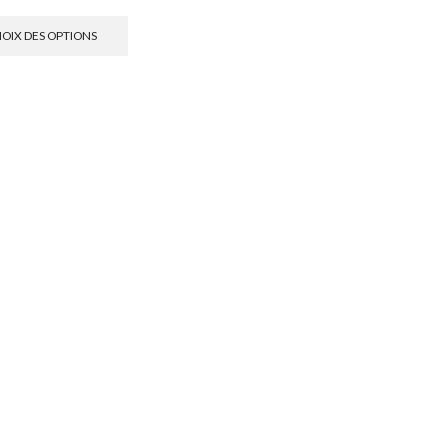
OIX DES OPTIONS