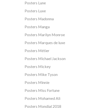
Posters Lune
Posters Luxe
Posters Madonna
Posters Manga
Posters Marilyn Monroe
Posters Marques de luxe
Posters Métier
Posters Michael Jackson
Posters Mickey
Posters Mike Tyson
Posters Minnie
Posters Miss Fortune
Posters Mohamed Ali
Posters Mondial 2018