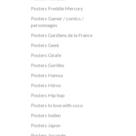
Posters Freddie Mercury
Posters Gamer / comics /
personnages
Posters Gardiens de la France
Posters Geek
Posters Girafe
Posters Gorilles
Posters Hamsa
Posters Héros
Posters Hip hop
Posters In love with coco
Posters Indien
Posters Japon
Posters Joconde