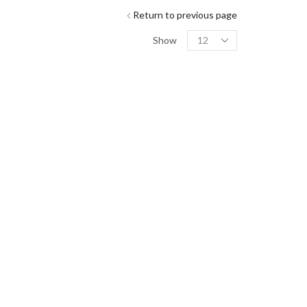
Return to previous page
Show