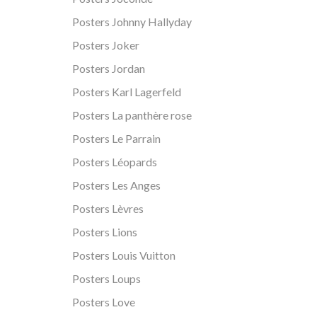
Posters Johnny Hallyday
Posters Joker
Posters Jordan
Posters Karl Lagerfeld
Posters La panthère rose
Posters Le Parrain
Posters Léopards
Posters Les Anges
Posters Lèvres
Posters Lions
Posters Louis Vuitton
Posters Loups
Posters Love