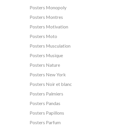
Posters Monopoly
Posters Montres
Posters Motivation
Posters Moto
Posters Musculation
Posters Musique
Posters Nature
Posters New York
Posters Noir et blanc
Posters Palmiers
Posters Pandas
Posters Papillons
Posters Parfum