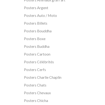
Posters Argent
Posters Auto / Moto
Posters Billets
Posters Bouddha
Posters Boxe
Posters Buddha
Posters Cartoon
Posters Célébrités
Posters Cerfs
Posters Charlie Chaplin
Posters Chats
Posters Chevaux
Posters Chicha