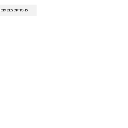
OIX DES OPTIONS