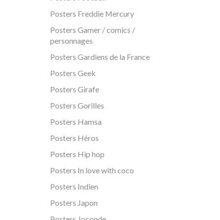
Posters Freddie Mercury
Posters Gamer / comics /
personnages
Posters Gardiens de la France
Posters Geek
Posters Girafe
Posters Gorilles
Posters Hamsa
Posters Héros
Posters Hip hop
Posters In love with coco
Posters Indien
Posters Japon
Posters Joconde