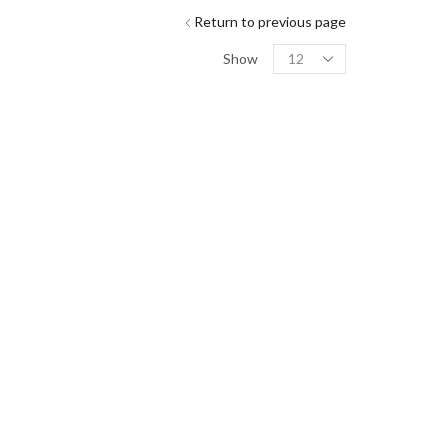
Return to previous page
Show