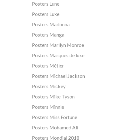
Posters Lune
Posters Luxe
Posters Madonna
Posters Manga
Posters Marilyn Monroe
Posters Marques de luxe
Posters Métier
Posters Michael Jackson
Posters Mickey
Posters Mike Tyson
Posters Minnie
Posters Miss Fortune
Posters Mohamed Ali
Posters Mondial 2018