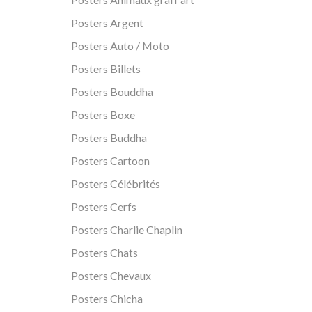
Posters Argent
Posters Auto / Moto
Posters Billets
Posters Bouddha
Posters Boxe
Posters Buddha
Posters Cartoon
Posters Célébrités
Posters Cerfs
Posters Charlie Chaplin
Posters Chats
Posters Chevaux
Posters Chicha