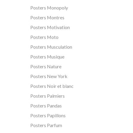
Posters Monopoly
Posters Montres
Posters Motivation
Posters Moto
Posters Musculation
Posters Musique
Posters Nature
Posters New York
Posters Noir et blanc
Posters Palmiers
Posters Pandas
Posters Papillons
Posters Parfum