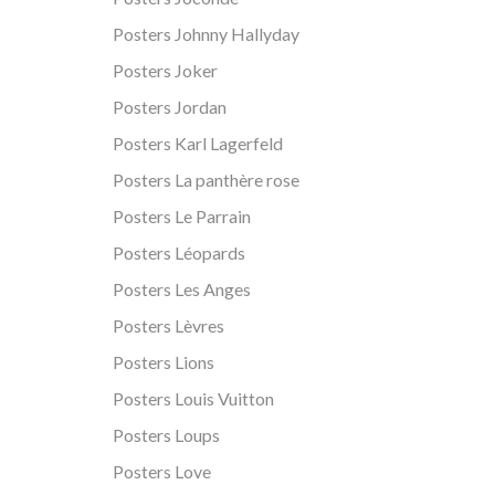
Posters Johnny Hallyday
Posters Joker
Posters Jordan
Posters Karl Lagerfeld
Posters La panthère rose
Posters Le Parrain
Posters Léopards
Posters Les Anges
Posters Lèvres
Posters Lions
Posters Louis Vuitton
Posters Loups
Posters Love