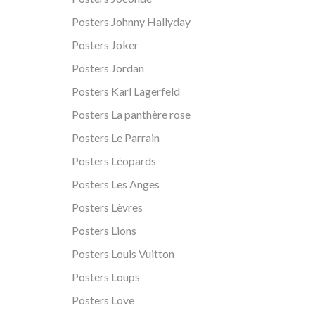
Posters Johnny Hallyday
Posters Joker
Posters Jordan
Posters Karl Lagerfeld
Posters La panthère rose
Posters Le Parrain
Posters Léopards
Posters Les Anges
Posters Lèvres
Posters Lions
Posters Louis Vuitton
Posters Loups
Posters Love