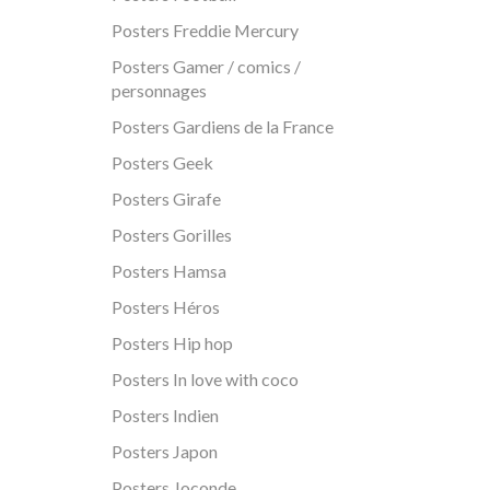
Posters Freddie Mercury
Posters Gamer / comics /
personnages
Posters Gardiens de la France
Posters Geek
Posters Girafe
Posters Gorilles
Posters Hamsa
Posters Héros
Posters Hip hop
Posters In love with coco
Posters Indien
Posters Japon
Posters Joconde