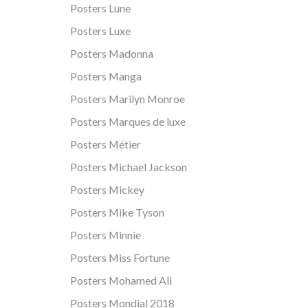
Posters Lune
Posters Luxe
Posters Madonna
Posters Manga
Posters Marilyn Monroe
Posters Marques de luxe
Posters Métier
Posters Michael Jackson
Posters Mickey
Posters Mike Tyson
Posters Minnie
Posters Miss Fortune
Posters Mohamed Ali
Posters Mondial 2018