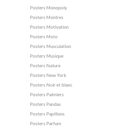
Posters Monopoly
Posters Montres
Posters Motivation
Posters Moto
Posters Musculation
Posters Musique
Posters Nature
Posters New York
Posters Noir et blanc
Posters Palmiers
Posters Pandas
Posters Papillons
Posters Parfum