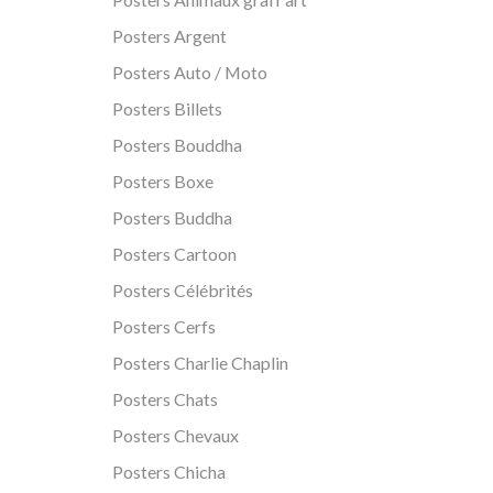
Posters Argent
Posters Auto / Moto
Posters Billets
Posters Bouddha
Posters Boxe
Posters Buddha
Posters Cartoon
Posters Célébrités
Posters Cerfs
Posters Charlie Chaplin
Posters Chats
Posters Chevaux
Posters Chicha