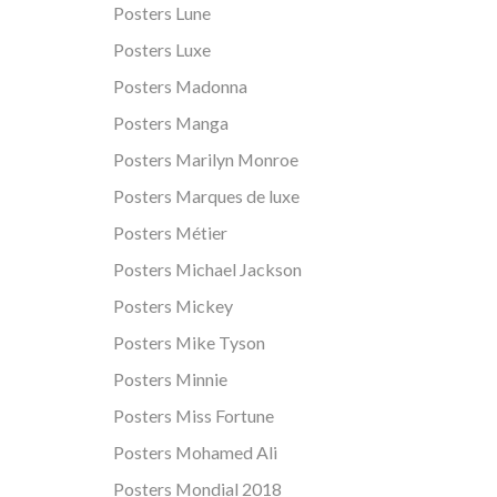
Posters Lune
Posters Luxe
Posters Madonna
Posters Manga
Posters Marilyn Monroe
Posters Marques de luxe
Posters Métier
Posters Michael Jackson
Posters Mickey
Posters Mike Tyson
Posters Minnie
Posters Miss Fortune
Posters Mohamed Ali
Posters Mondial 2018