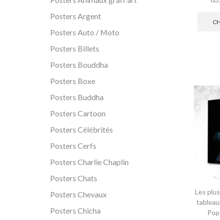
Posters Argent
CH
Posters Auto / Moto
Posters Billets
Posters Bouddha
Posters Boxe
Posters Buddha
Posters Cartoon
Posters Célébrités
Posters Cerfs
Posters Charlie Chaplin
Posters Chats
Les plu
Posters Chevaux
tableau
Posters Chicha
Pop