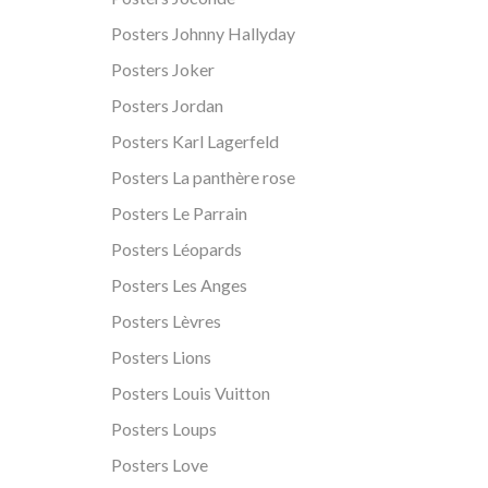
Posters Johnny Hallyday
Posters Joker
Posters Jordan
Posters Karl Lagerfeld
Posters La panthère rose
Posters Le Parrain
Posters Léopards
Posters Les Anges
Posters Lèvres
Posters Lions
Posters Louis Vuitton
Posters Loups
Posters Love