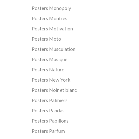
Posters Monopoly
Posters Montres
Posters Motivation
Posters Moto
Posters Musculation
Posters Musique
Posters Nature
Posters New York
Posters Noir et blanc
Posters Palmiers
Posters Pandas
Posters Papillons
Posters Parfum