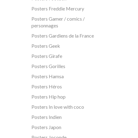
Posters Freddie Mercury
Posters Gamer / comics /
personnages
Posters Gardiens de la France
Posters Geek
Posters Girafe
Posters Gorilles
Posters Hamsa
Posters Héros
Posters Hip hop
Posters In love with coco
Posters Indien
Posters Japon
Posters Joconde